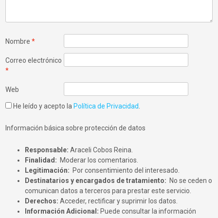
Nombre
*
Correo electrónico
*
Web
He leído y acepto la
Política de Privacidad
.
Información básica sobre protección de datos
Responsable:
Araceli Cobos Reina.
Finalidad:
Moderar los comentarios.
Legitimación:
Por consentimiento del interesado.
Destinatarios y encargados de tratamiento:
No se ceden o
comunican datos a terceros para prestar este servicio.
Derechos:
Acceder, rectificar y suprimir los datos.
Información Adicional:
Puede consultar la información