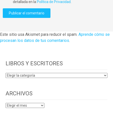
detallada en la
Política de Privacidad
.
Este sitio usa Akismet para reducir el spam.
Aprende cómo se
procesan los datos de tus comentarios
.
LIBROS Y ESCRITORES
LIBROS
Y
ESCRITORES
ARCHIVOS
ARCHIVOS