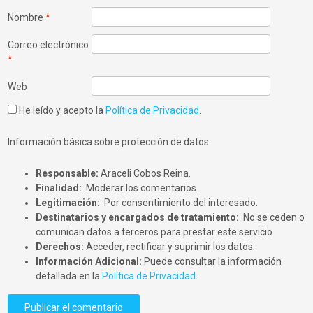
Nombre
*
Correo electrónico
*
Web
He leído y acepto la
Política de Privacidad
.
Información básica sobre protección de datos
Responsable:
Araceli Cobos Reina.
Finalidad:
Moderar los comentarios.
Legitimación:
Por consentimiento del interesado.
Destinatarios y encargados de tratamiento:
No se ceden o
comunican datos a terceros para prestar este servicio.
Derechos:
Acceder, rectificar y suprimir los datos.
Información Adicional:
Puede consultar la información
detallada en la
Política de Privacidad
.