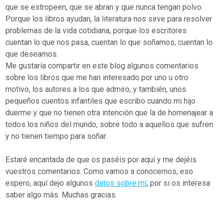
que se estropeen, que se abran y que nunca tengan polvo.
Porque los libros ayudan, la literatura nos sirve para resolver
problemas de la vida cotidiana, porque los escritores
cuentan lo que nos pasa, cuentan lo que soñamos, cuentan lo
que deseamos.
Me gustaría compartir en este blog algunos comentarios
sobre los libros que me han interesado por uno u otro
motivo, los autores a los que admiro, y también, unos
pequeños cuentos infantiles que escribo cuando mi hijo
duerme y que no tienen otra intención que la de homenajear a
todos los niños del mundo, sobre todo a aquellos que sufren
y no tienen tiempo para soñar.
Estaré encantada de que os paséis por aquí y me dejéis
vuestros comentarios. Como vamos a conocernos, eso
espero, aquí dejo algunos
datos sobre mí
, por si os interesa
saber algo más. Muchas gracias.