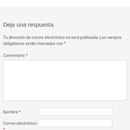
de
entradas
Deja una respuesta
Tu dirección de correo electrónico no será publicada.
Los campos
obligatorios están marcados con
*
Comentario
*
Nombre
*
Correo electrónico
*