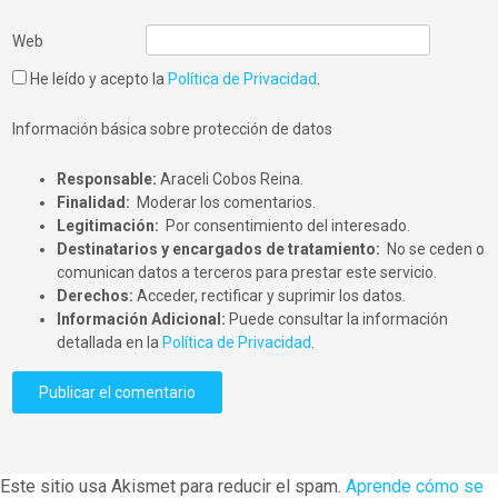
Web
He leído y acepto la
Política de Privacidad
.
Información básica sobre protección de datos
Responsable:
Araceli Cobos Reina.
Finalidad:
Moderar los comentarios.
Legitimación:
Por consentimiento del interesado.
Destinatarios y encargados de tratamiento:
No se ceden o
comunican datos a terceros para prestar este servicio.
Derechos:
Acceder, rectificar y suprimir los datos.
Información Adicional:
Puede consultar la información
detallada en la
Política de Privacidad
.
Este sitio usa Akismet para reducir el spam.
Aprende cómo se