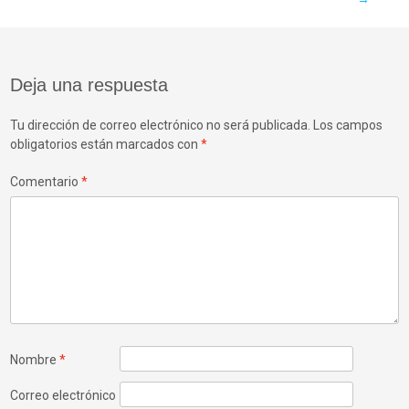
de
entradas
Deja una respuesta
Tu dirección de correo electrónico no será publicada.
Los campos
obligatorios están marcados con
*
Comentario
*
Nombre
*
Correo electrónico