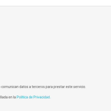
comunican datos a terceros para prestar este servicio.
llada en la
Política de Privacidad
.