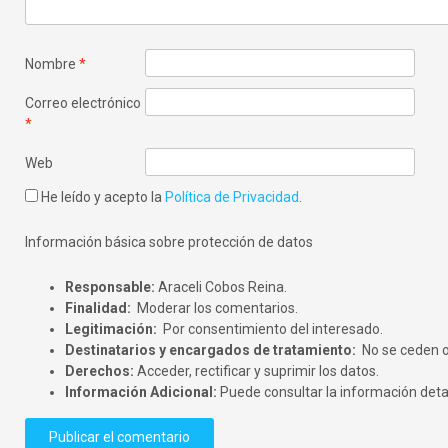
Nombre
*
Correo electrónico
*
Web
He leído y acepto la
Política de Privacidad
.
Información básica sobre protección de datos
Responsable:
Araceli Cobos Reina.
Finalidad:
Moderar los comentarios.
Legitimación:
Por consentimiento del interesado.
Destinatarios y encargados de tratamiento:
No se ceden o 
Derechos:
Acceder, rectificar y suprimir los datos.
Información Adicional:
Puede consultar la información deta