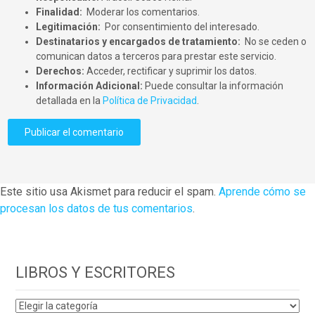
Finalidad:
Moderar los comentarios.
Legitimación:
Por consentimiento del interesado.
Destinatarios y encargados de tratamiento:
No se ceden o
comunican datos a terceros para prestar este servicio.
Derechos:
Acceder, rectificar y suprimir los datos.
Información Adicional:
Puede consultar la información
detallada en la
Política de Privacidad
.
Este sitio usa Akismet para reducir el spam.
Aprende cómo se
procesan los datos de tus comentarios
.
LIBROS Y ESCRITORES
LIBROS