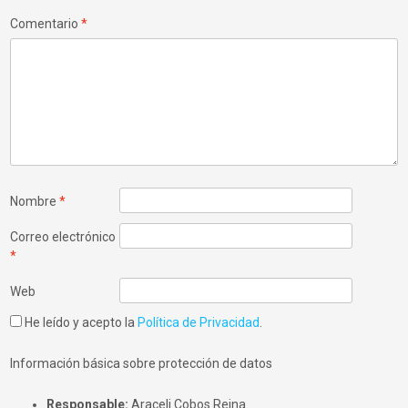
Comentario
*
Nombre
*
Correo electrónico
*
Web
He leído y acepto la
Política de Privacidad
.
Información básica sobre protección de datos
Responsable:
Araceli Cobos Reina.