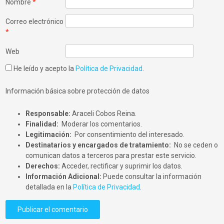
Nombre
*
Correo electrónico
*
Web
He leído y acepto la
Política de Privacidad
.
Información básica sobre protección de datos
Responsable:
Araceli Cobos Reina.
Finalidad:
Moderar los comentarios.
Legitimación:
Por consentimiento del interesado.
Destinatarios y encargados de tratamiento:
No se ceden o
comunican datos a terceros para prestar este servicio.
Derechos:
Acceder, rectificar y suprimir los datos.
Información Adicional:
Puede consultar la información
detallada en la
Política de Privacidad
.