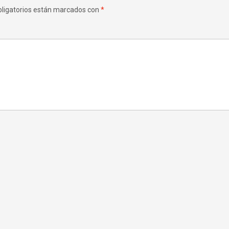
ligatorios están marcados con
*