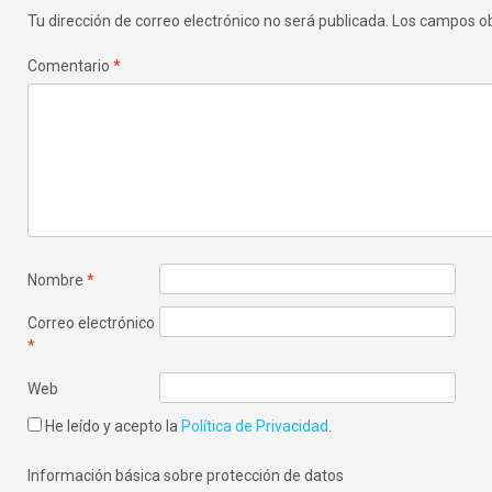
entradas
Tu dirección de correo electrónico no será publicada.
Los campos ob
Comentario
*
Nombre
*
Correo electrónico
*
Web
He leído y acepto la
Política de Privacidad
.
Información básica sobre protección de datos