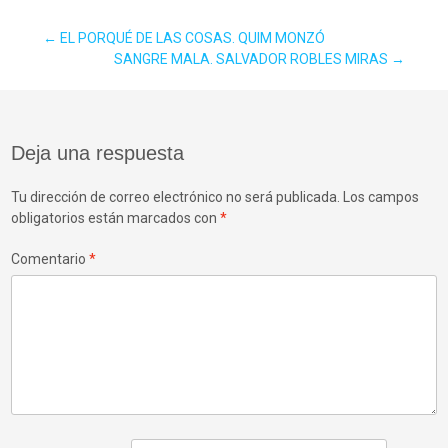
Navegación
←
EL PORQUÉ DE LAS COSAS. QUIM MONZÓ
SANGRE MALA. SALVADOR ROBLES MIRAS
→
de
Deja una respuesta
entradas
Tu dirección de correo electrónico no será publicada.
Los campos
obligatorios están marcados con
*
Comentario
*