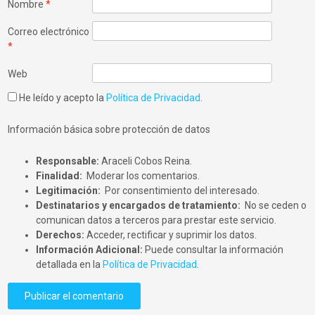
Nombre
*
Correo electrónico
*
Web
He leído y acepto la
Política de Privacidad
.
Información básica sobre protección de datos
Responsable:
Araceli Cobos Reina.
Finalidad:
Moderar los comentarios.
Legitimación:
Por consentimiento del interesado.
Destinatarios y encargados de tratamiento:
No se ceden o
comunican datos a terceros para prestar este servicio.
Derechos:
Acceder, rectificar y suprimir los datos.
Información Adicional:
Puede consultar la información
detallada en la
Política de Privacidad
.