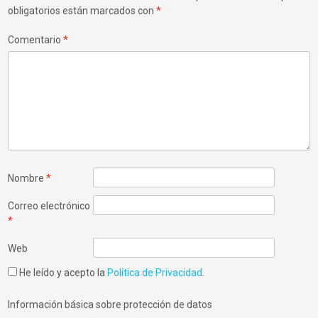
obligatorios están marcados con
*
Comentario
*
Nombre
*
Correo electrónico
*
Web
He leído y acepto la
Política de Privacidad
.
Información básica sobre protección de datos