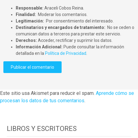
Responsable:
Araceli Cobos Reina.
Finalidad:
Moderar los comentarios.
Legitimación:
Por consentimiento del interesado.
Destinatarios y encargados de tratamiento:
No se ceden o
comunican datos a terceros para prestar este servicio.
Derechos:
Acceder, rectificar y suprimir los datos.
Información Adicional:
Puede consultar la información
detallada en la
Política de Privacidad
.
Este sitio usa Akismet para reducir el spam.
Aprende cómo se
procesan los datos de tus comentarios
.
LIBROS Y ESCRITORES