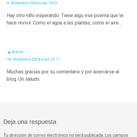
9. diciembre 2024 a las 19:22
Hay otro niño esperando. Tiene algo ese poema que te
hace revivir. Como el agua a las plantas, como el aire…
Araceli
18. diciembre 2024 a las 13:17
Muchas gracias por su comentario y por acercarse al
blog. Un saludo.
Deja una respuesta
Tu dirección de correo electrónico no será publicada.
Los campos