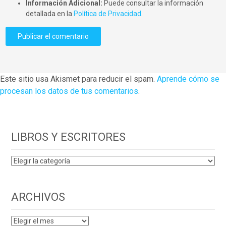
Información Adicional:
Puede consultar la información
detallada en la
Política de Privacidad
.
Este sitio usa Akismet para reducir el spam.
Aprende cómo se
procesan los datos de tus comentarios
.
LIBROS Y ESCRITORES
LIBROS
Y
ESCRITORES
ARCHIVOS
ARCHIVOS