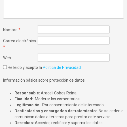
Nombre
*
Correo electrónico
*
Web
He leído y acepto la
Política de Privacidad
.
Información básica sobre protección de datos
Responsable:
Araceli Cobos Reina.
Finalidad:
Moderar los comentarios.
Legitimación:
Por consentimiento del interesado.
Destinatarios y encargados de tratamiento:
No se ceden o
comunican datos a terceros para prestar este servicio.
Derechos:
Acceder, rectificar y suprimir los datos.