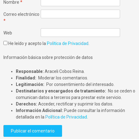
Nombre
*
Correo electrónico
*
Web
He leído y acepto la
Política de Privacidad
.
Información básica sobre protección de datos
Responsable:
Araceli Cobos Reina.
Finalidad:
Moderar los comentarios.
Legitimación:
Por consentimiento del interesado.
Destinatarios y encargados de tratamiento:
No se ceden o
comunican datos a terceros para prestar este servicio.
Derechos:
Acceder, rectificar y suprimir los datos.
Información Adicional:
Puede consultar la información
detallada en la
Política de Privacidad
.