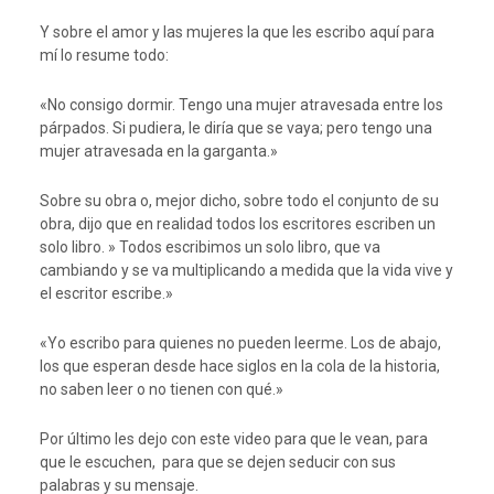
Y sobre el amor y las mujeres la que les escribo aquí para
mí lo resume todo:
«No consigo dormir. Tengo una mujer atravesada entre los
párpados. Si pudiera, le diría que se vaya; pero tengo una
mujer atravesada en la garganta.»
Sobre su obra o, mejor dicho, sobre todo el conjunto de su
obra, dijo que en realidad todos los escritores escriben un
solo libro. » Todos escribimos un solo libro, que va
cambiando y se va multiplicando a medida que la vida vive y
el escritor escribe.»
«Yo escribo para quienes no pueden leerme. Los de abajo,
los que esperan desde hace siglos en la cola de la historia,
no saben leer o no tienen con qué.»
Por último les dejo con este video para que le vean, para
que le escuchen, para que se dejen seducir con sus
palabras y su mensaje.