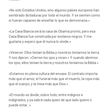
«No sólo Estados Unidos, sino algunos países europeos han
sembrado dictaduras por todo el mundo. Y se sienten como
si fueran capaces de enseñar lo que es democracia.»
«La Casa Blanca será la casa de Obama pronto, pero esa
Casa Blanca fue construida por esclavos negros. Y me
gustaría y espero que él nunca lo olvide.»
«Vinieron. Ellos tenían la Biblia y nosotros teníamos la tierra.
Y nos dijeron: «Cierren los ojos y recen.» Y cuando abrimos
los ojos, ellos tenían la tierra y nosotros teníamos la Biblia.»
«Estamos en plena cultura del envase. El contrato importa
más que el amor, el funeral más que el muerto, la ropa más
que el cuerpo, y la misa más que Dios.»
«El mundo se divide, sobre todo, entre indignos e
indignados, y ya sabrá cada quien de que lado quiere o
puede estar…»